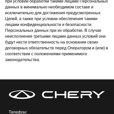
при условии обработки такими лицами Персональных
данных в минимально необходимом составе и
исключительно для достижения предусмотренных
Целей, а также при условии обеспечения такими
лицами конфиденциальности и безопасности
Персональных данных при их обработке. В случае
неисполнения третьими лицами данных условий они
будут нести ответственность на основании своих
договорных обязательств перед Оператором и (или) в
соответствии с положениями применимого
законодательства.
Телефон: