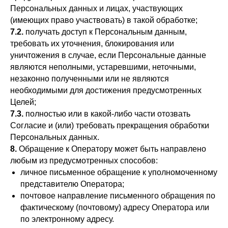
Персональных данных и лицах, участвующих
(имеющих право участвовать) в такой обработке;
7.2.
получать доступ к Персональным данным,
требовать их уточнения, блокирования или
уничтожения в случае, если Персональные данные
являются неполными, устаревшими, неточными,
незаконно полученными или не являются
необходимыми для достижения предусмотренных
Целей;
7.3.
полностью или в какой-либо части отозвать
Согласие и (или) требовать прекращения обработки
Персональных данных.
8.
Обращение к Оператору может быть направлено
любым из предусмотренных способов:
личное письменное обращение к уполномоченному
представителю Оператора;
почтовое направление письменного обращения по
фактическому (почтовому) адресу Оператора или
по электронному адресу.