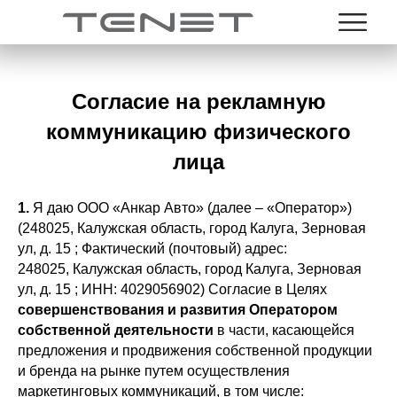
Согласие на рекламную
коммуникацию физического
лица
1.
Я даю ООО «Анкар Авто» (далее – «Оператор»)
(248025, Калужская область, город Калуга, Зерновая
ул, д. 15 ; Фактический (почтовый) адрес:
248025, Калужская область, город Калуга, Зерновая
ул, д. 15 ; ИНН: 4029056902) Согласие в Целях
совершенствования и развития
Оператором
собственной деятельности
в части, касающейся
предложения и продвижения собственной продукции
и бренда на рынке путем осуществления
маркетинговых коммуникаций, в том числе: