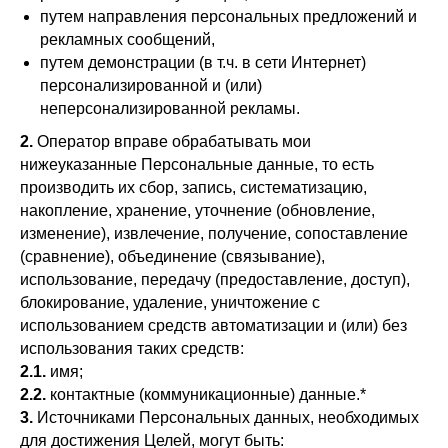
путем направления персональных предложений и
рекламных сообщений,
путем демонстрации (в т.ч. в сети Интернет)
персонализированной и (или)
неперсонализированной рекламы.
2.
Оператор вправе обрабатывать мои
нижеуказанные Персональные данные, то есть
производить их сбор, запись, систематизацию,
накопление, хранение, уточнение (обновление,
изменение), извлечение, получение, сопоставление
(сравнение), объединение (связывание),
использование, передачу (предоставление, доступ),
блокирование, удаление, уничтожение с
использованием средств автоматизации и (или) без
использования таких средств:
2.1.
имя;
2.2.
контактные (коммуникационные) данные.*
3.
Источниками Персональных данных, необходимых
для достижения Целей, могут быть: