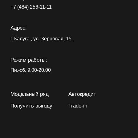
+7 (484) 256-11-11
Адрес:
г. Калуга , ул. Зерновая, 15.
Режим работы:
Пн.-сб. 9.00-20.00
Модельный ряд
Автокредит
Получить выгоду
Trade-in