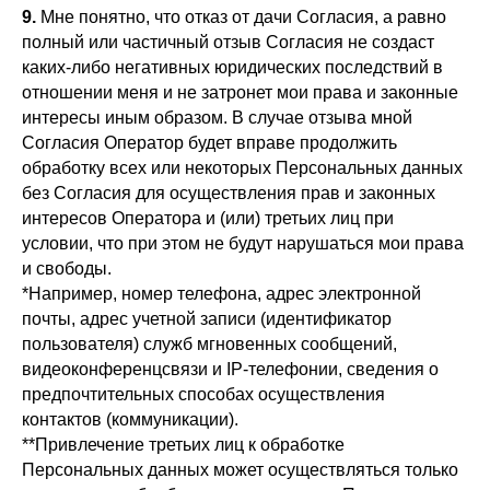
9.
Мне понятно, что отказ от дачи Согласия, а равно
полный или частичный отзыв Согласия не создаст
каких-либо негативных юридических последствий в
отношении меня и не затронет мои права и законные
интересы иным образом. В случае отзыва мной
Согласия Оператор будет вправе продолжить
обработку всех или некоторых Персональных данных
без Согласия для осуществления прав и законных
интересов Оператора и (или) третьих лиц при
условии, что при этом не будут нарушаться мои права
и свободы.
*Например, номер телефона, адрес электронной
почты, адрес учетной записи (идентификатор
пользователя) служб мгновенных сообщений,
видеоконференцсвязи и IP-телефонии, сведения о
предпочтительных способах осуществления
контактов (коммуникации).
**Привлечение третьих лиц к обработке
Персональных данных может осуществляться только