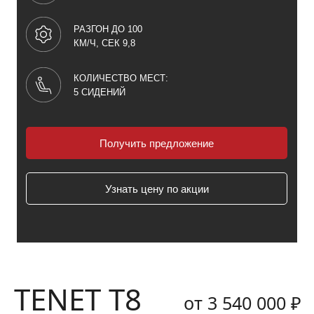
РАЗГОН ДО 100
КМ/Ч, СЕК 9,8
КОЛИЧЕСТВО МЕСТ:
5 СИДЕНИЙ
Получить предложение
Узнать цену по акции