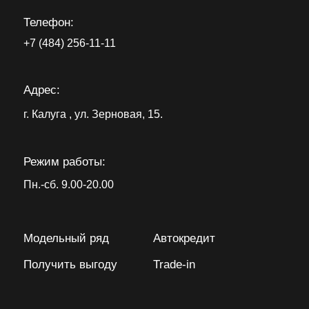
Телефон:
+7 (484) 256-11-11
Адрес:
г. Калуга , ул. Зерновая, 15.
Режим работы:
Пн.-сб. 9.00-20.00
Модельный ряд
Автокредит
Получить выгоду
Trade-in