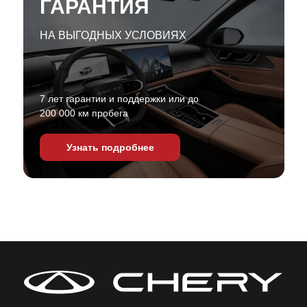
ГАРАНТИЯ
НА ВЫГОДНЫХ УСЛОВИЯХ
7 лет гарантии и поддержки или до
200 000 км пробега
Узнать подробнее