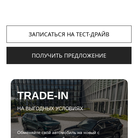
TRADE-IN
НА ВЫГОДНЫХ УСЛОВИЯХ
Обменяйте свой автомобиль на новый с