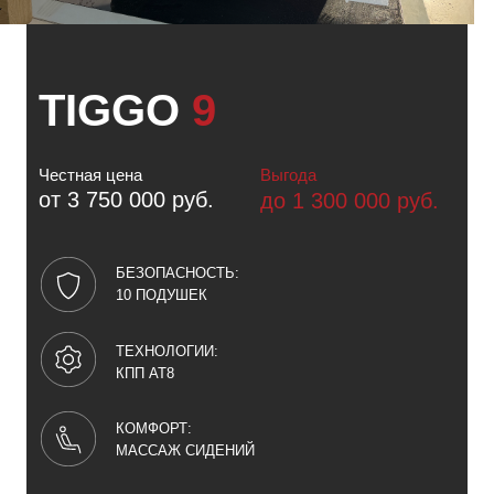
TIGGO
9
Честная цена
Выгода
от 3 750 000 руб.
до 1 300 000 руб.
БЕЗОПАСНОСТЬ:
10 ПОДУШЕК
ТЕХНОЛОГИИ:
КПП AT8
КОМФОРТ:
МАССАЖ СИДЕНИЙ