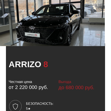
ЗАПИСАТЬСЯ НА ТЕСТ-ДРАЙВ
ПОЛУЧИТЬ ПРЕДЛОЖЕНИЕ
ARRIZO
8
Честная цена
Выгода
от 2 220 000 руб.
до 680 000 руб.
БЕЗОПАСНОСТЬ:
5★