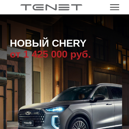
НОВЫЙ CHERY
от 1 425 000 руб.