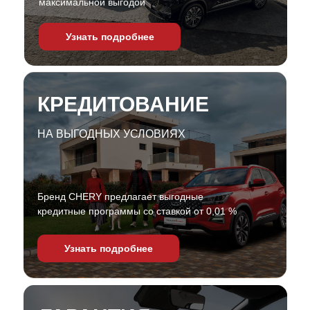
максимальной выгодой
Узнать подробнее
КРЕДИТОВАНИЕ
НА ВЫГОДНЫХ УСЛОВИЯХ
Бренд CHERY предлагает выгодные
кредитные программы со ставкой от 0,01 %
Узнать подробнее